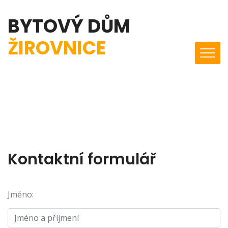
BYTOVÝ DŮM
ŽIROVNICE
Kontaktní formulář
Jméno: