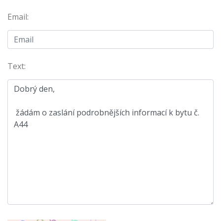
Email:
Text: