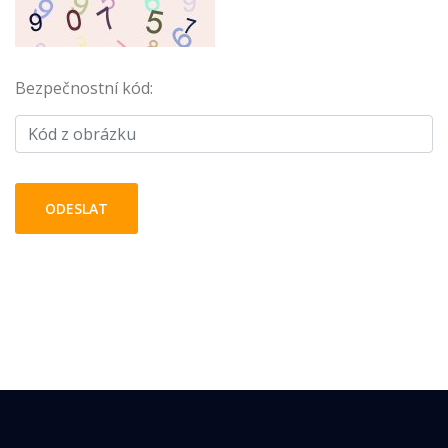
Bezpečnostní kód: